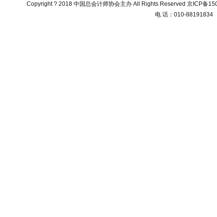
Copyright ? 2018 中国总会计师协会主办 All Rights Reserved
京ICP备150
电 话：010-88191834