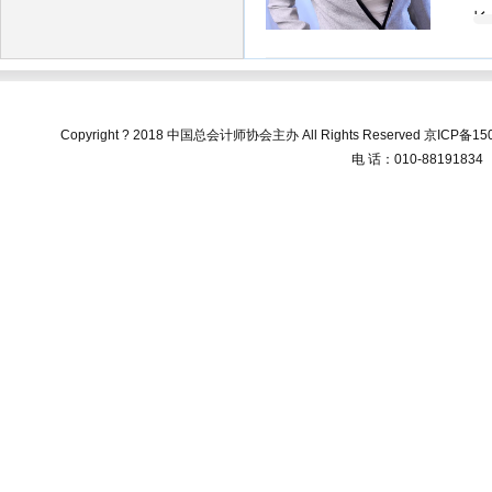
长
年
裁
席
Copyright ? 2018 中国总会计师协会主办 All Rights Reserved
京ICP备150
行
电 话：010-88191834