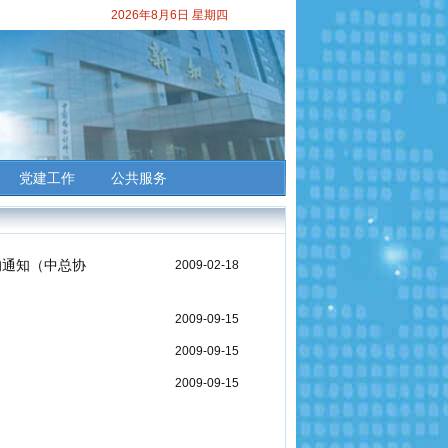
2026年8月6日 星期四
党建工作
公共服务
的通知（中总协
2009-02-18
2009-09-15
2009-09-15
2009-09-15