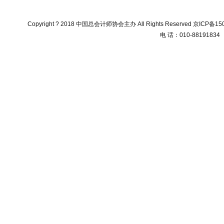
Copyright ? 2018 中国总会计师协会主办 All Rights Reserved
京ICP备150
电 话：010-88191834