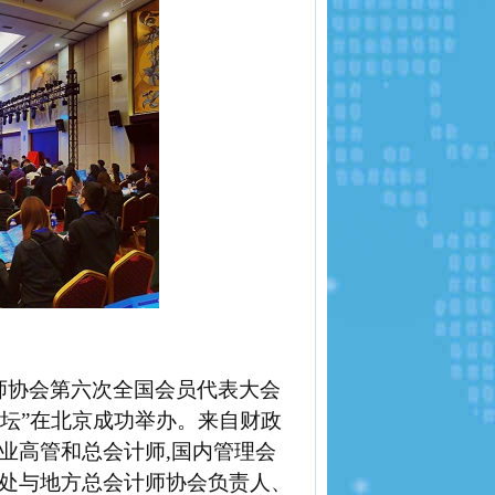
师协会第六次全国会员代表大会
论坛
”
在北京成功举办。来自财政
业高管和总会计师
,
国内管理会
处与地方总会计师协会负责人、