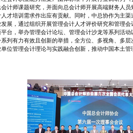
总会计师课题研究，并面向总会计师开展高端财务人员
计人才培训需求作出应有贡献。同时，中总协作为主渠
业发展，通过组织开展管理会计人才评价研究和管理会
新平台，举办管理会计论坛、管理会计沙龙等系列活动
一系列有力有效且创新的举措，全方位、多视角、多层
业单位管理会计理论与实践融合创新，推动中国本土管
。