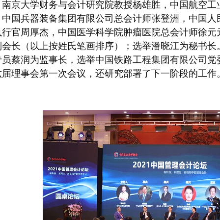
，南京大学财务与会计研究院教授杨雄胜，中国航空工
，中国兵器装备集团有限公司总会计师张登洲，中国人
执行官周厚杰，中国医学科学院肿瘤医院总会计师徐元
副会长（以上按姓氏笔画排序）；选举潘晓江为秘书长
专员蔡润为监事长
，
选举中国铁路工程集团有限公司党
六届理事会第一次会议，还研究部署了下一阶段的工作