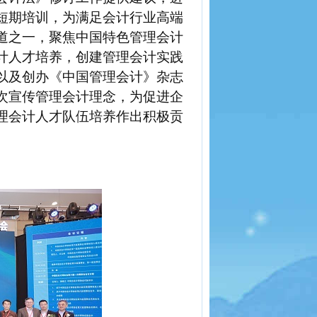
短期培训，为满足会计行业高端
道之一，聚焦中国特色管理会计
计人才培养，创建管理会计实践
以及创办《中国管理会计》杂志
次宣传管理会计理念，为促进企
理会计人才队伍培养作出积极贡